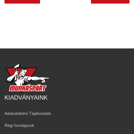
KIADVÁNYAINK
Adatvédelmi Tájékoztató
Régi honlapunk