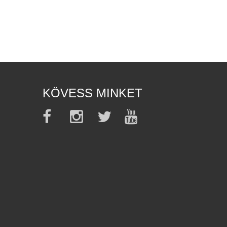
KÖVESS MINKET