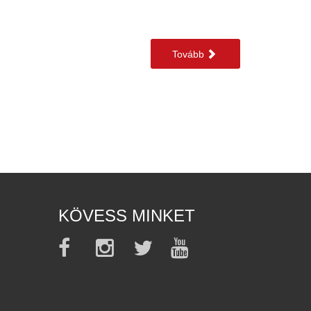
Tovább
KÖVESS MINKET