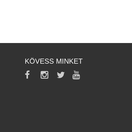
KÖVESS MINKET