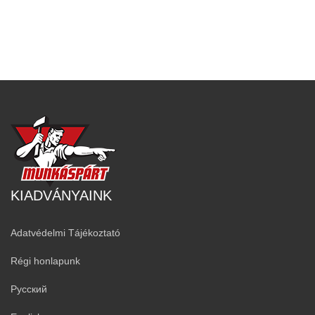
KIADVÁNYAINK
Adatvédelmi Tájékoztató
Régi honlapunk
Русский