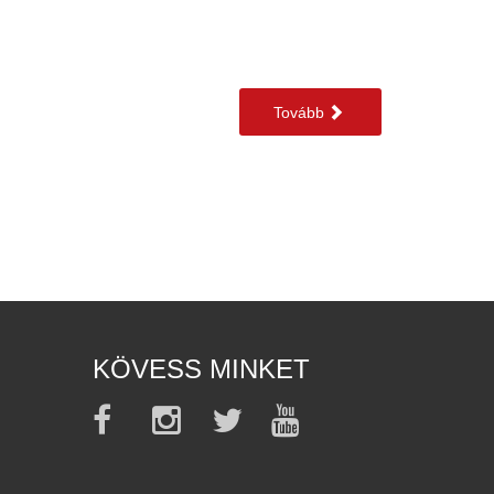
Tovább
KÖVESS MINKET