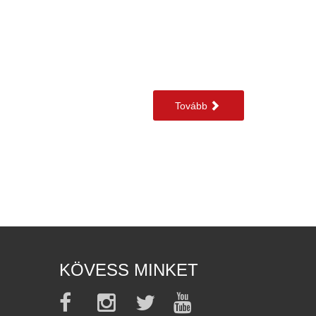
Tovább
KÖVESS MINKET