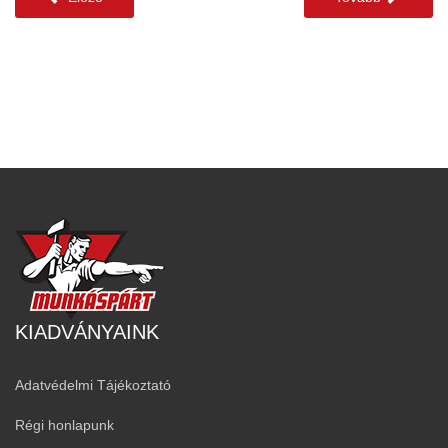
KIADVÁNYAINK
Adatvédelmi Tájékoztató
Régi honlapunk