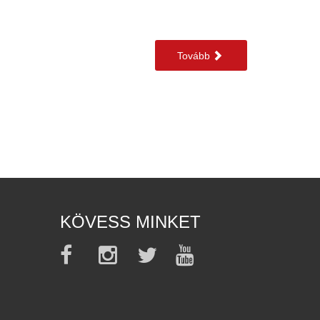
Tovább
KÖVESS MINKET