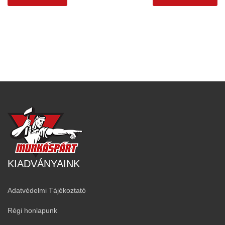
KIADVÁNYAINK
Adatvédelmi Tájékoztató
Régi honlapunk