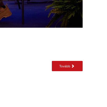
Tovább