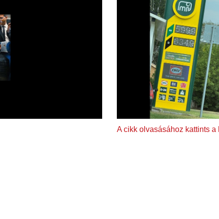
A cikk olvasásához kattints a