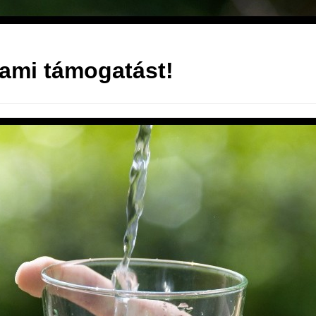
lami támogatást!