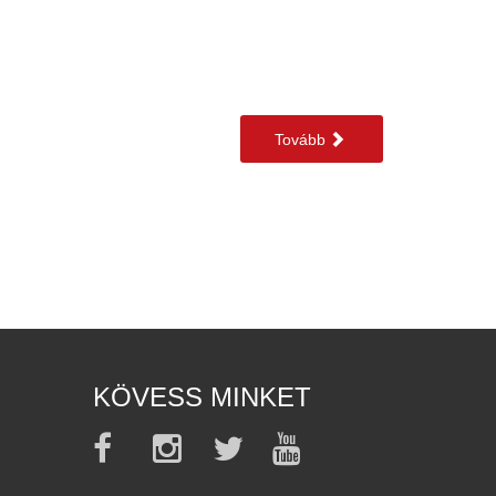
Tovább
KÖVESS MINKET