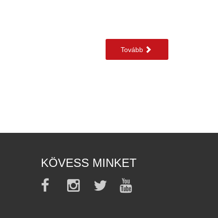
Tovább
KÖVESS MINKET