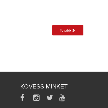
Tovább
KÖVESS MINKET