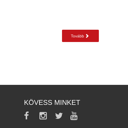
Tovább
KÖVESS MINKET