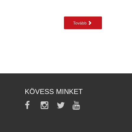
Tovább
KÖVESS MINKET