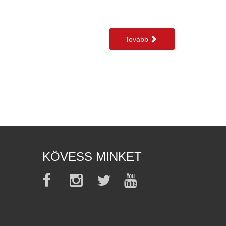
Tovább
KÖVESS MINKET