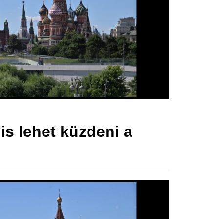
is lehet küzdeni a