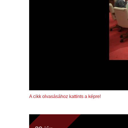
A cikk olvasásához kattints a képre!