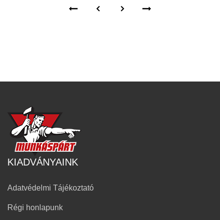
KIADVÁNYAINK
Adatvédelmi Tájékoztató
Régi honlapunk