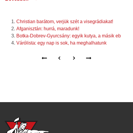
Christian barátom, verjük szét a visegrádiakat!
Afganisztán: hurrá, maradunk!
Botka-Dobrev-Gyurcsány: egyik kutya, a másik eb
Várólista: egy nap is sok, ha meghalhatunk