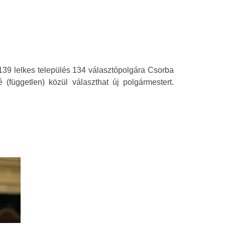
139 lelkes település 134 választópolgára Csorba
(független) közül választhat új polgármestert.