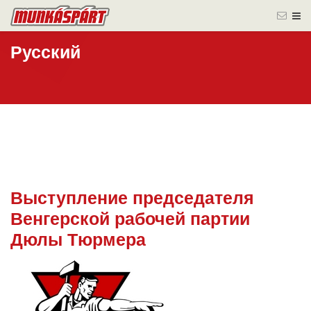
Русский
Выступление председателя
02 nov.
Венгерской рабочей партии
2016
Дюлы Тюрмера