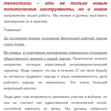
технологии – это не только новые
политические инструменты, но и новое
направление нашей работы. Мы можем и должны возглавить
претворение их в практику.
Товарищи!
За последний период положение Венгерской рабочей партии
стало лучше.
Во-первых, в позитивном направлении изменилось отношение
общественного мнения к нашей партии.
Практически исчезло
неприятие, носящее агрессивный антикоммунистический
характер. Люди говорят, что мы в течение 27 лет вели борьбу
за интересы трудового народа и наша приверженность делу
рабочего народа не изменилась. Это очень большой
моральный капитал.
Люди дают нам возможность принимать участие в выборах, но
они не считают нас единственной политической силой,
способной изменить их жизнь. Мы должны набраться