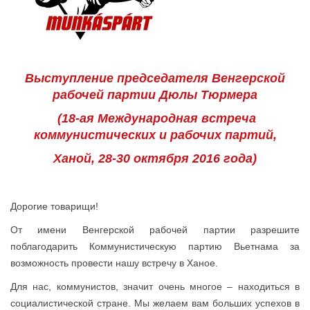
Выступление председателя Венгерской
рабочей партии Дюлы Тюрмера
(18-ая Международная встреча
коммунистических и рабочих партий,
Ханой, 28-30 октября 2016 года)
Дорогие товарищи!
От имени Венгерской рабочей партии разрешите
поблагодарить Коммунистическую партию Вьетнама за
возможность провести нашу встречу в Ханое.
Для нас, коммунистов, значит очень многое – находиться в
социалистической стране. Мы желаем вам больших успехов в