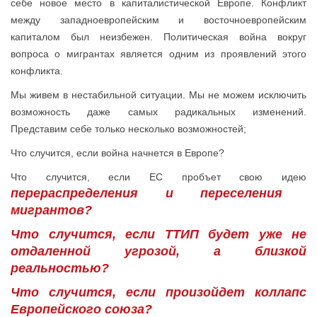
себе новое место в капиталистической Европе. Конфликт
между западноевропейским и восточноевропейским
капиталом был неизбежен. Политическая война вокруг
вопроса о мигрантах является одним из проявлений этого
конфликта.
Мы живем в нестабильной ситуации. Мы не можем исключить
возможность даже самых радикальных изменений.
Представим себе только несколько возможностей;
Что случится, если война начнется в Европе?
Что случится, если ЕС пробъет свою идею
перераспределения и переселения
мигрантов?
Что случится, если ТТИП будет уже не
отдаленной угрозой, а близкой
реальностью?
Что случится, если произойдет коллапс
Европейского союза?