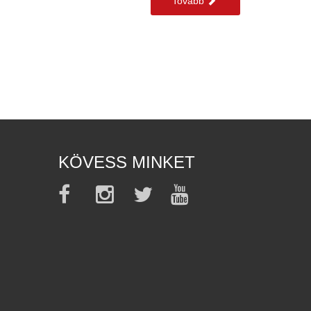
Tovább
KÖVESS MINKET