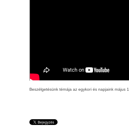
Beszélgetésünk témája az egykori és napjaink május 1-