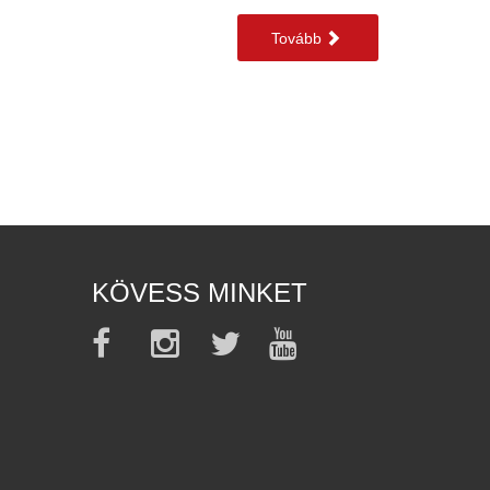
Tovább
KÖVESS MINKET