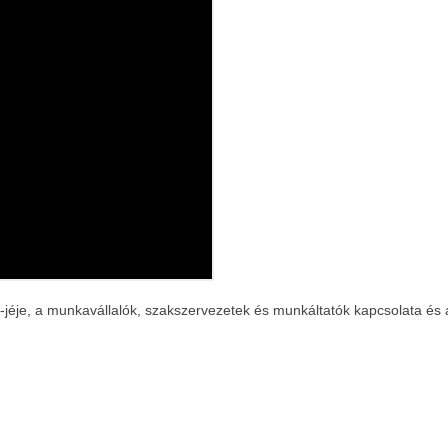
jéje, a munkavállalók, szakszervezetek és munkáltatók kapcsolata és 