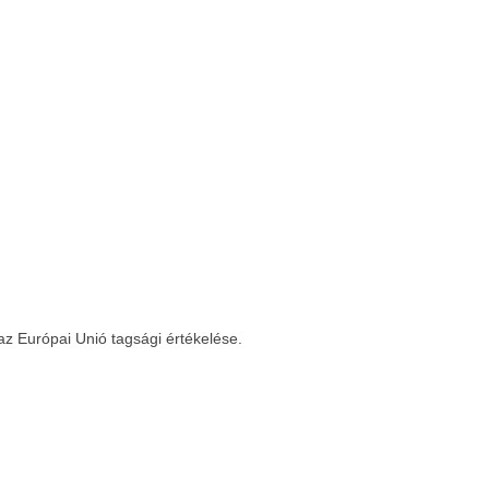
az Európai Unió tagsági értékelése.