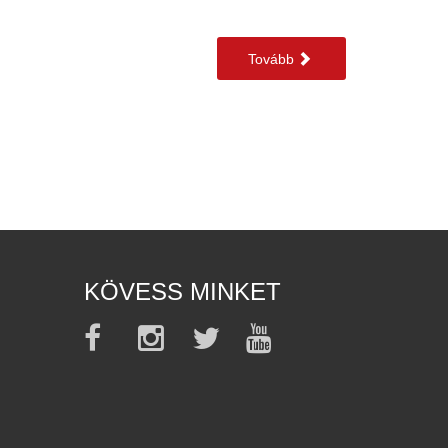
Tovább
KÖVESS MINKET