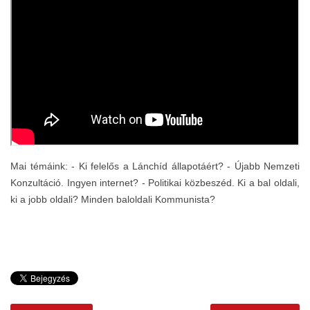
Mai témáink: - Ki felelős a Lánchíd állapotáért? - Újabb Nemzeti
Konzultáció. Ingyen internet? - Politikai közbeszéd. Ki a bal oldali,
ki a jobb oldali? Minden baloldali Kommunista?