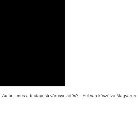
 - Autóellenes a budapesti városvezetés? - Fel van készülve Magyaror