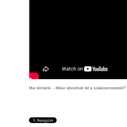
Mai témáink: - Mikor ébrednek fel a szakszervezetek?