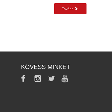
Tovább
KÖVESS MINKET