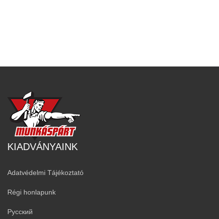
KIADVÁNYAINK
Adatvédelmi Tájékoztató
Régi honlapunk
Русский