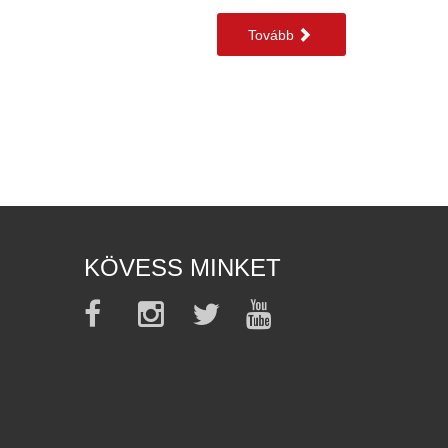
Tovább
KÖVESS MINKET