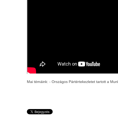
Mai témáink: - Országos Pártértekezletet tartott a Mun