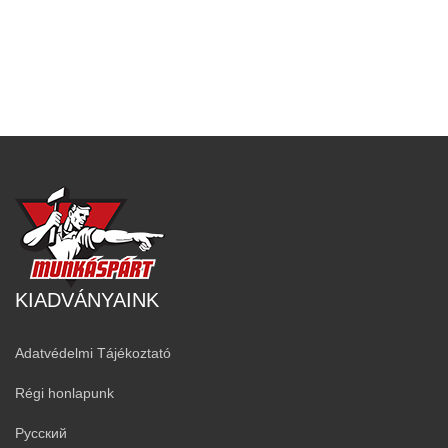
KIADVÁNYAINK
Adatvédelmi Tájékoztató
Régi honlapunk
Русский