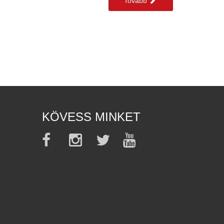
Tovább
KÖVESS MINKET