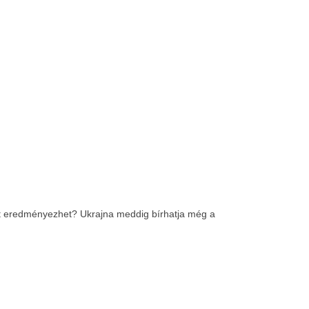
mit eredményezhet? Ukrajna meddig bírhatja még a