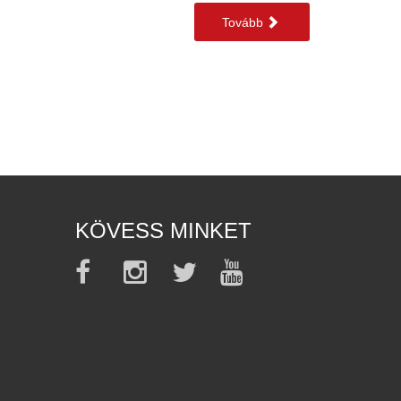
Tovább
KÖVESS MINKET