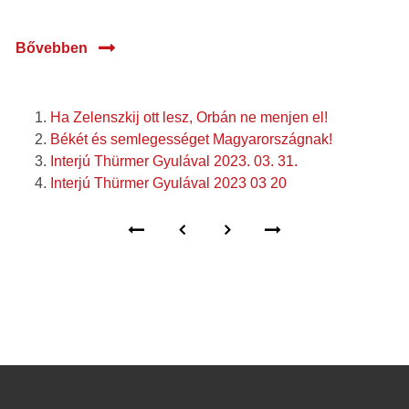
Bővebben
Ha Zelenszkij ott lesz, Orbán ne menjen el!
Békét és semlegességet Magyarországnak!
Interjú Thürmer Gyulával 2023. 03. 31.
Interjú Thürmer Gyulával 2023 03 20