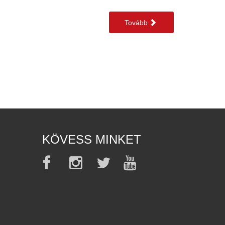
Tovább
KÖVESS MINKET