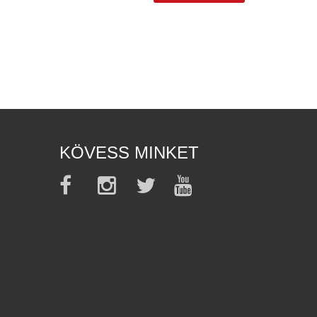
KÖVESS MINKET