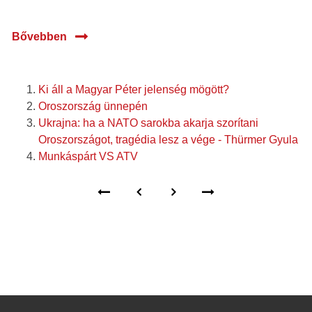
Bővebben
Ki áll a Magyar Péter jelenség mögött?
Oroszország ünnepén
Ukrajna: ha a NATO sarokba akarja szorítani
Oroszországot, tragédia lesz a vége - Thürmer Gyula
Munkáspárt VS ATV