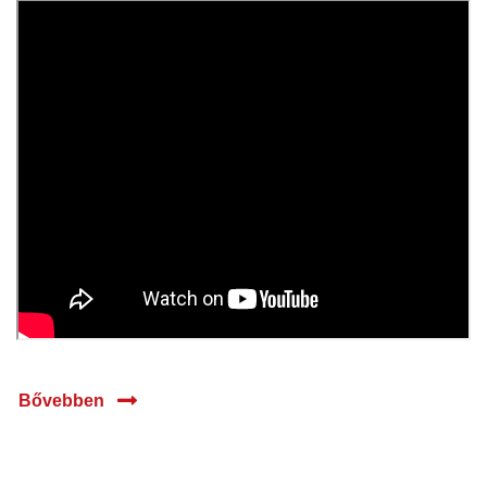
2024
Bővebben