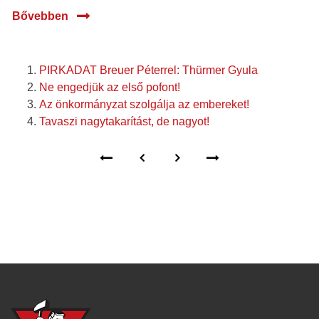
Bővebben
PIRKADAT Breuer Péterrel: Thürmer Gyula
Ne engedjük az első pofont!
Az önkormányzat szolgálja az embereket!
Tavaszi nagytakarítást, de nagyot!