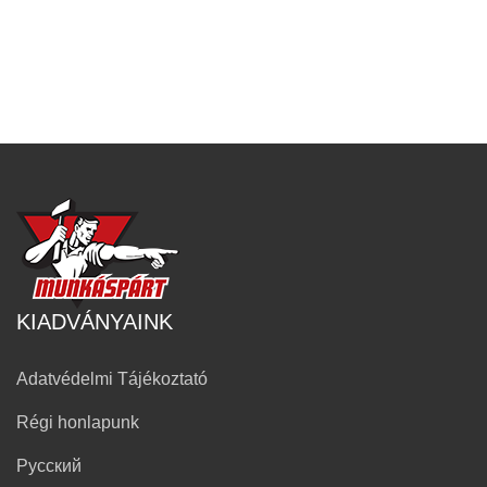
KIADVÁNYAINK
Adatvédelmi Tájékoztató
Régi honlapunk
Русский