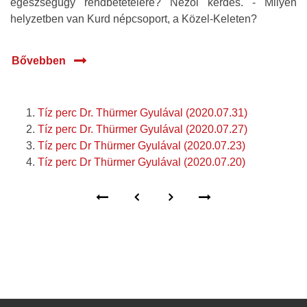
egészségügy rendbetételére? Nézői kérdés. - Milyen
helyzetben van Kurd népcsoport, a Közel-Keleten?
Bővebben
Tíz perc Dr. Thürmer Gyulával (2020.07.31)
Tíz perc Dr. Thürmer Gyulával (2020.07.27)
Tíz perc Dr Thürmer Gyulával (2020.07.23)
Tíz perc Dr Thürmer Gyulával (2020.07.20)