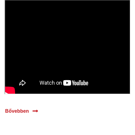
2026
Bővebben