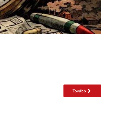
Tovább