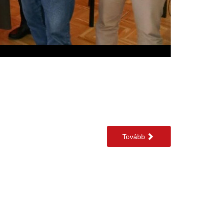
Tovább