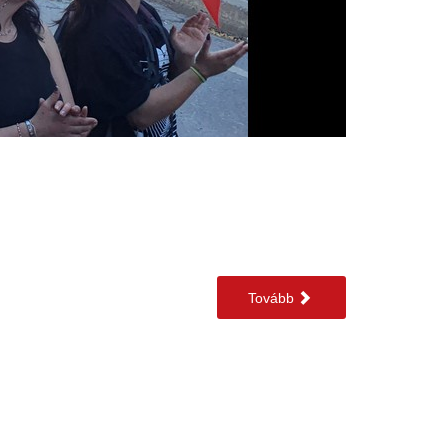
Tovább