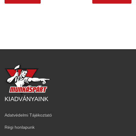
KIADVÁNYAINK
Adatvédelmi Tájékoztató
Régi honlapunk