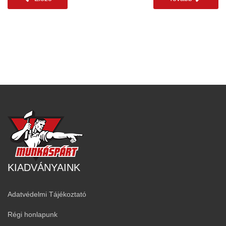
KIADVÁNYAINK
Adatvédelmi Tájékoztató
Régi honlapunk