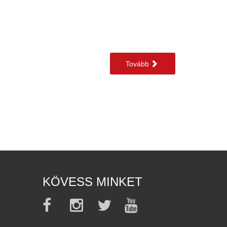
Tovább
KÖVESS MINKET