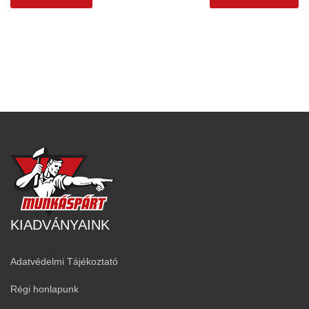
KIADVÁNYAINK
Adatvédelmi Tájékoztató
Régi honlapunk