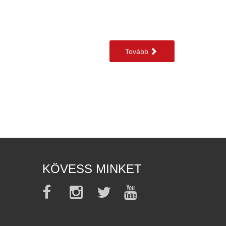
Tovább
KÖVESS MINKET