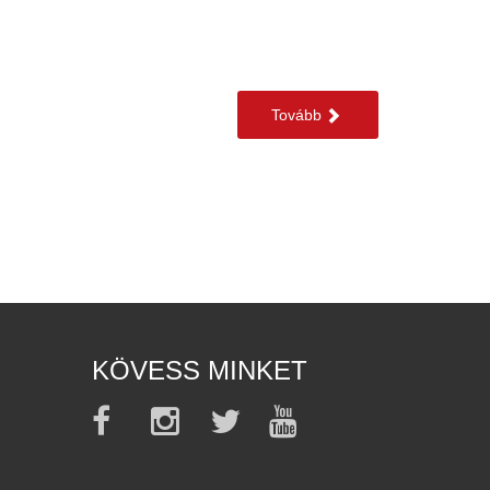
Tovább
KÖVESS MINKET